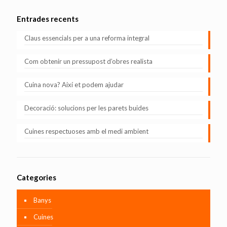
Entrades recents
Claus essencials per a una reforma integral
Com obtenir un pressupost d’obres realista
Cuina nova? Així et podem ajudar
Decoració: solucions per les parets buides
Cuines respectuoses amb el medi ambient
Categories
Banys
Cuines