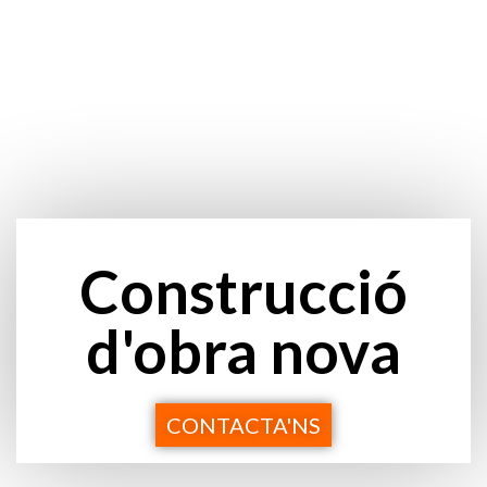
Construcció
d'obra nova
CONTACTA'NS