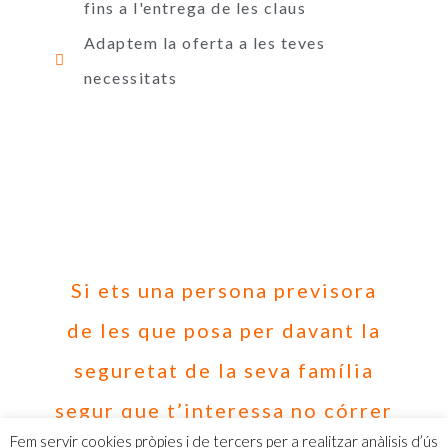
fins a l'entrega de les claus
Adaptem la oferta a les teves
necessitats
Si ets una persona previsora
de les que posa per davant la
seguretat de la seva família
segur que t’interessa no córrer
Fem servir cookies pròpies i de tercers per a realitzar anàlisis d’ús