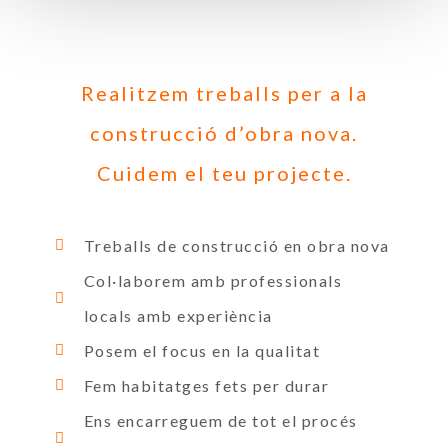
Realitzem treballs per a la
construcció d’obra nova.
Cuidem el teu projecte.
Treballs de construcció en obra nova
Col·laborem amb professionals
locals amb experiència
Posem el focus en la qualitat
Fem habitatges fets per durar
Ens encarreguem de tot el procés