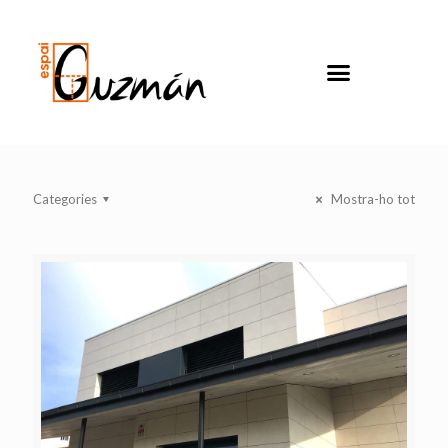
Categories
Mostra-ho tot