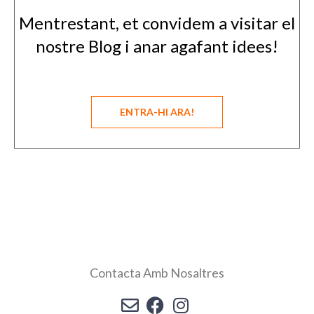
Mentrestant, et convidem a visitar el
nostre Blog i anar agafant idees!
ENTRA-HI ARA!
Contacta Amb Nosaltres