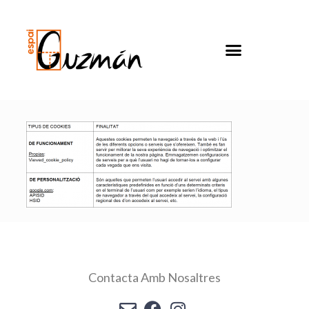
Contacta Amb Nosaltres