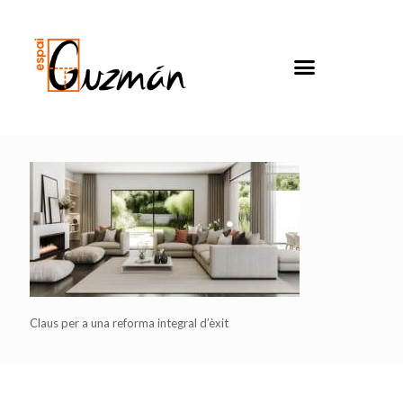
Claus per a una reforma integral d’èxit