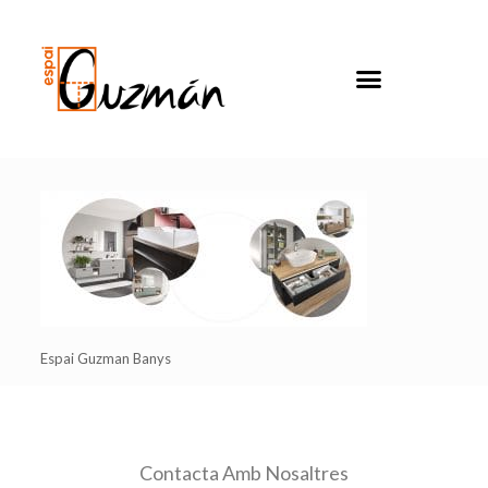
Espai Guzman Banys
Contacta Amb Nosaltres